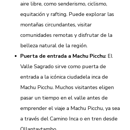
aire libre, como senderismo, ciclismo,
equitación y rafting. Puede explorar las
montañas circundantes, visitar
comunidades remotas y disfrutar de la
belleza natural de la región.
Puerta de entrada a Machu Picchu
: El
Valle Sagrado sirve como puerta de
entrada a la icónica ciudadela inca de
Machu Picchu. Muchos visitantes eligen
pasar un tiempo en el valle antes de
emprender el viaje a Machu Picchu, ya sea
a través del Camino Inca o en tren desde
Ollantaytambo.