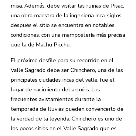
misa. Además, debe visitar las ruinas de Pisac,
una obra maestra de la ingeniería inca, siglos
después el sitio se encuentra en notables
condiciones, con una mampostería más precisa
que la de Machu Picchu.
El próximo desfile para su recorrido en el
Valle Sagrado debe ser Chinchero, una de las
principales ciudades incas del valle, fue el
lugar de nacimiento del arcoíris. Los
frecuentes avistamientos durante la
temporada de lluvias pueden convencerlo de
la verdad de la leyenda. Chinchero es uno de
los pocos sitios en el Valle Sagrado que es