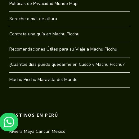
Politicas de Privacidad Mundo Mapi
Soroche o mal de altura
Contrata una guía en Machu Picchu
Recomendaciones Útiles para su Viaje a Machu Picchu
¿Cuántos días puedo quedarme en Cusco y Machu Picchu?
Machu Picchu Maravilla del Mundo
DESTINOS EN PERÚ
Riviera Maya Cancun Mexico