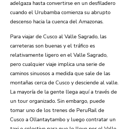
adelgaza hasta convertirse en un desfiladero
cuando el Urubamba comienza su abrupto
descenso hacia la cuenca del Amazonas.
Para viajar de Cusco al Valle Sagrado, las
carreteras son buenas y el tráfico es
relativamente ligero en el Valle Sagrado,
pero cualquier viaje implica una serie de
caminos sinuosos a medida que sale de las
montañas cerca de Cusco y desciende al valle.
La mayoría de la gente llega aquí a través de
un tour organizado. Sin embargo, puede
tomar uno de los trenes de PeruRail de
Cusco a Ollantaytambo y luego contratar un
taxi o colectivo para que lo lleve por el Valle.