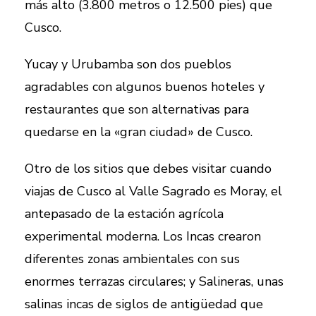
más alto (3.800 metros o 12.500 pies) que
Cusco.
Yucay y Urubamba son dos pueblos
agradables con algunos buenos hoteles y
restaurantes que son alternativas para
quedarse en la «gran ciudad» de Cusco.
Otro de los sitios que debes visitar cuando
viajas de Cusco al Valle Sagrado es Moray, el
antepasado de la estación agrícola
experimental moderna. Los Incas crearon
diferentes zonas ambientales con sus
enormes terrazas circulares; y Salineras, unas
salinas incas de siglos de antigüedad que