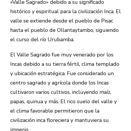
«Valle Sagrado» debido a su significado
histórico y espiritual para la civilización Inca. El
valle se extiende desde el pueblo de Pisac
hasta el pueblo de Ollantaytambo, siguiendo
el curso del río Urubamba.
El Valle Sagrado fue muy venerado por los
Incas debido a su tierra fértil, clima templado
y ubicación estratégica. Fue considerado un
centro sagrado y agrícola donde los Incas
cultivaron varios cultivos, incluyendo maíz,
papas, quinua y más. El rico suelo del valle y
el clima favorable permitieron que la
civilización inca floreciera y mantuviera su
imperio.