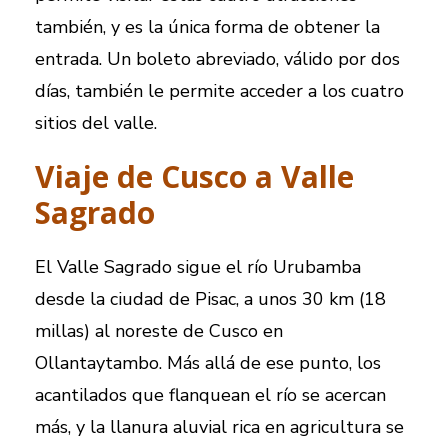
también, y es la única forma de obtener la
entrada. Un boleto abreviado, válido por dos
días, también le permite acceder a los cuatro
sitios del valle.
Viaje de Cusco a Valle
Sagrado
El Valle Sagrado sigue el río Urubamba
desde la ciudad de Pisac, a unos 30 km (18
millas) al noreste de Cusco en
Ollantaytambo. Más allá de ese punto, los
acantilados que flanquean el río se acercan
más, y la llanura aluvial rica en agricultura se