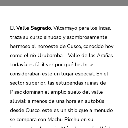
El
Valle Sagrado
, Vilcamayo para los Incas,
traza su curso sinuoso y asombrosamente
hermoso al noroeste de Cusco, conocido hoy
como el río Urubamba – Valle de las Arañas –
todavía es fácil ver por qué los Incas
consideraban este un lugar especial. En el
sector superior, las estupendas ruinas de
Pisac dominan el amplio suelo del valle
aluvial: a menos de una hora en autobús
desde Cusco, este es un sitio que a menudo
se compara con Machu Picchu en su