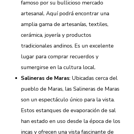
famoso por su bullicioso mercado
artesanal. Aquí podrá encontrar una
amplia gama de artesanías, textiles,
cerámica, joyería y productos
tradicionales andinos. Es un excelente
lugar para comprar recuerdos y
sumergirse en la cultura local.
Salineras de Maras
: Ubicadas cerca del
pueblo de Maras, las Salineras de Maras
son un espectáculo único para la vista.
Estos estanques de evaporación de sal
han estado en uso desde la época de los
incas y ofrecen una vista fascinante de