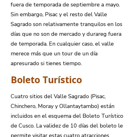
fuera de temporada de septiembre a mayo.
Sin embargo, Pisac y el resto del Valle
Sagrado son relativamente tranquilos en los
días que no son de mercado y durareg fuera
de temporada. En cualquier caso, el valle
merece más que un tour de un día
apresurado si tienes tiempo.
Boleto Turístico
Cuatro sitios del Valle Sagrado (Pisac,
Chinchero, Moray y Ollantaytambo) están
incluidos en el esquema del Boleto Turístico
de Cusco. La validez de 10 días del boleto le
permite visitar estas cuatro atracciones