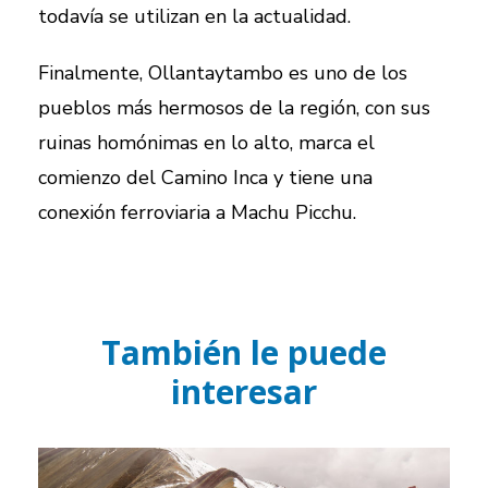
todavía se utilizan en la actualidad.
Finalmente, Ollantaytambo es uno de los
pueblos más hermosos de la región, con sus
ruinas homónimas en lo alto, marca el
comienzo del Camino Inca y tiene una
conexión ferroviaria a Machu Picchu.
También le puede
interesar