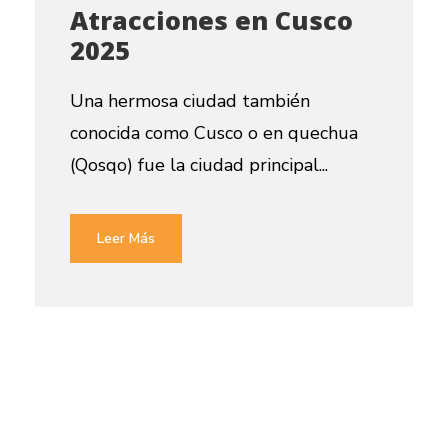
Atracciones en Cusco
2025
Una hermosa ciudad también
conocida como Cusco o en quechua
(Qosqo) fue la ciudad principal...
Leer Más