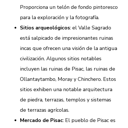
Proporciona un telón de fondo pintoresco
para la exploración y la fotografía.
Sitios arqueológicos
: el Valle Sagrado
está salpicado de impresionantes ruinas
incas que ofrecen una visión de la antigua
civilización. Algunos sitios notables
incluyen las ruinas de Pisac, las ruinas de
Ollantaytambo, Moray y Chinchero. Estos
sitios exhiben una notable arquitectura
de piedra, terrazas, templos y sistemas
de terrazas agrícolas.
Mercado de Pisac
: El pueblo de Pisac es