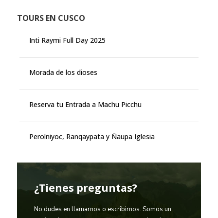
TOURS EN CUSCO
Inti Raymi Full Day 2025
Morada de los dioses
Reserva tu Entrada a Machu Picchu
Perolniyoc, Ranqaypata y Ñaupa Iglesia
¿Tienes preguntas?
No dudes en llamarnos o escribirnos. Somos un