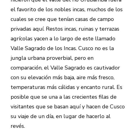
el favorito de los nobles incas, muchos de los
cuales se cree que tenían casas de campo
privadas aquí. Restos incas, ruinas y terrazas
agrícolas yacen a lo largo de este llamado
Valle Sagrado de los Incas. Cusco no es la
jungla urbana proverbial, pero en
comparación, el Valle Sagrado es cautivador
con su elevación más baja, aire más fresco,
temperaturas más cálidas y encanto rural. Es
posible que se una a las crecientes filas de
visitantes que se basan aquí y hacen de Cusco
su viaje de un día, en lugar de hacerlo al
revés.