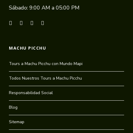
Sábado: 9:00 AM a 05:00 PM
MACHU PICCHU
Tours a Machu Picchu con Mundo Mapi
Todos Nuestros Tours a Machu Picchu
Responsabilidad Social
Blog
Sitemap