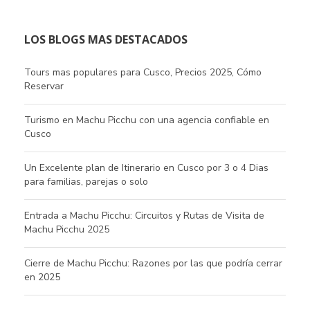
LOS BLOGS MAS DESTACADOS
Tours mas populares para Cusco, Precios 2025, Cómo
Reservar
Turismo en Machu Picchu con una agencia confiable en
Cusco
Un Excelente plan de Itinerario en Cusco por 3 o 4 Dias
para familias, parejas o solo
Entrada a Machu Picchu: Circuitos y Rutas de Visita de
Machu Picchu 2025
Cierre de Machu Picchu: Razones por las que podría cerrar
en 2025