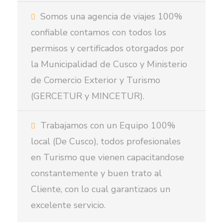
Somos una agencia de viajes 100%
confiable contamos con todos los
permisos y certificados otorgados por
la Municipalidad de Cusco y Ministerio
de Comercio Exterior y Turismo
(GERCETUR y MINCETUR).
Trabajamos con un Equipo 100%
local (De Cusco), todos profesionales
en Turismo que vienen capacitandose
constantemente y buen trato al
Cliente, con lo cual garantizaos un
excelente servicio.