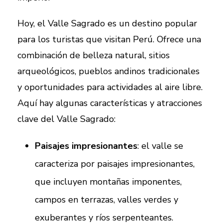
Hoy, el Valle Sagrado es un destino popular
para los turistas que visitan Perú. Ofrece una
combinación de belleza natural, sitios
arqueológicos, pueblos andinos tradicionales
y oportunidades para actividades al aire libre.
Aquí hay algunas características y atracciones
clave del Valle Sagrado:
Paisajes impresionantes
: el valle se
caracteriza por paisajes impresionantes,
que incluyen montañas imponentes,
campos en terrazas, valles verdes y
exuberantes y ríos serpenteantes.