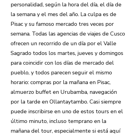
personalidad, según la hora del día, el día de
la semana y el mes del año. La culpa es de
Pisac y su famoso mercado tres veces por
semana. Todas las agencias de viajes de Cusco
ofrecen un recorrido de un día por el Valle
Sagrado todos los martes, jueves y domingos
para coincidir con los días de mercado del
pueblo, y todos parecen seguir el mismo
horario: compras por la mañana en Pisac,
almuerzo buffet en Urubamba, navegación
por la tarde en Ollantaytambo. Casi siempre
puede inscribirse en uno de estos tours en el
último minuto, incluso temprano en la
mañana del tour, especialmente si está aquí