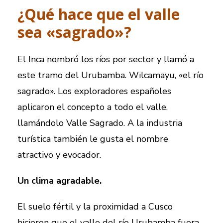
¿Qué hace que el valle
sea «sagrado»?
El Inca nombró los ríos por sector y llamó a
este tramo del Urubamba. Wilcamayu, «el río
sagrado». Los exploradores españoles
aplicaron el concepto a todo el valle,
llamándolo Valle Sagrado. A la industria
turística también le gusta el nombre
atractivo y evocador.
Un clima agradable.
El suelo fértil y la proximidad a Cusco
hicieron que el valle del río Urubamba fuera