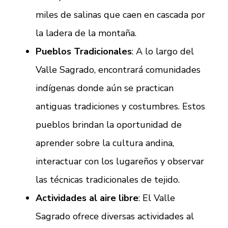
miles de salinas que caen en cascada por
la ladera de la montaña.
Pueblos Tradicionales
: A lo largo del
Valle Sagrado, encontrará comunidades
indígenas donde aún se practican
antiguas tradiciones y costumbres. Estos
pueblos brindan la oportunidad de
aprender sobre la cultura andina,
interactuar con los lugareños y observar
las técnicas tradicionales de tejido.
Actividades al aire libre
: El Valle
Sagrado ofrece diversas actividades al