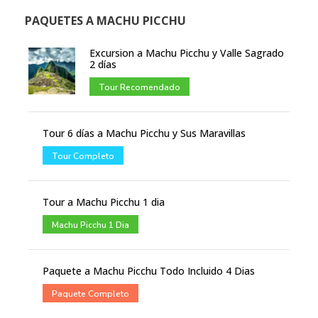
PAQUETES A MACHU PICCHU
Excursion a Machu Picchu y Valle Sagrado
2 días
Tour Recomendado
Tour 6 días a Machu Picchu y Sus Maravillas
Tour Completo
Tour a Machu Picchu 1 dia
Machu Picchu 1 Dia
Paquete a Machu Picchu Todo Incluido 4 Dias
Paquete Completo