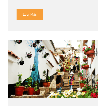
Leer Más