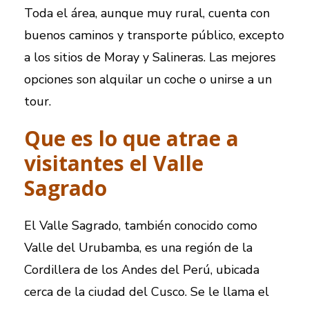
Toda el área, aunque muy rural, cuenta con
buenos caminos y transporte público, excepto
a los sitios de Moray y Salineras. Las mejores
opciones son alquilar un coche o unirse a un
tour.
Que es lo que atrae a
visitantes el Valle
Sagrado
El Valle Sagrado, también conocido como
Valle del Urubamba, es una región de la
Cordillera de los Andes del Perú, ubicada
cerca de la ciudad del Cusco. Se le llama el