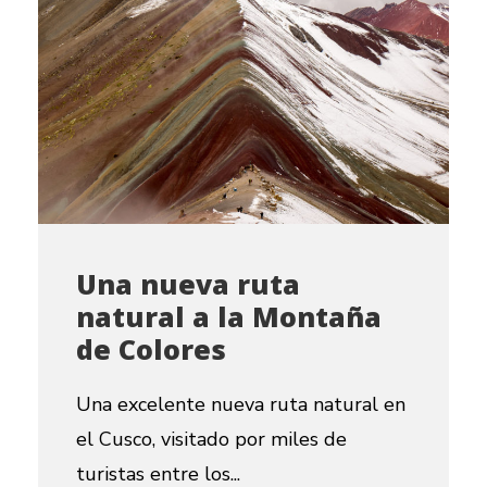
Una nueva ruta
natural a la Montaña
de Colores
Una excelente nueva ruta natural en
el Cusco, visitado por miles de
turistas entre los...