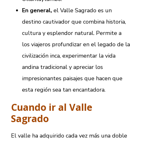
En general,
el Valle Sagrado es un
destino cautivador que combina historia,
cultura y esplendor natural. Permite a
los viajeros profundizar en el legado de la
civilización inca, experimentar la vida
andina tradicional y apreciar los
impresionantes paisajes que hacen que
esta región sea tan encantadora.
Cuando ir al Valle
Sagrado
El valle ha adquirido cada vez más una doble