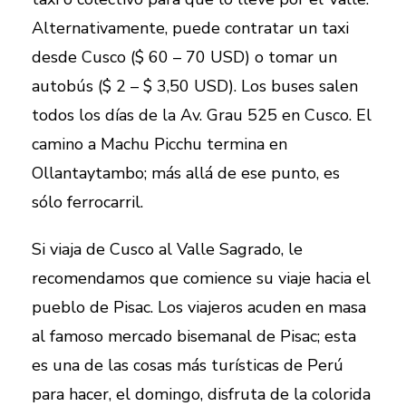
Alternativamente, puede contratar un taxi
desde Cusco ($ 60 – 70 USD) o tomar un
autobús ($ 2 – $ 3,50 USD). Los buses salen
todos los días de la Av. Grau 525 en Cusco. El
camino a Machu Picchu termina en
Ollantaytambo; más allá de ese punto, es
sólo ferrocarril.
Si viaja de Cusco al Valle Sagrado, le
recomendamos que comience su viaje hacia el
pueblo de Pisac. Los viajeros acuden en masa
al famoso mercado bisemanal de Pisac; esta
es una de las cosas más turísticas de Perú
para hacer, el domingo, disfruta de la colorida