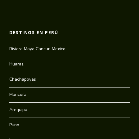
DESTINOS EN PERÚ
Riviera Maya Cancun Mexico
Huaraz
Chachapoyas
Mancora
Arequipa
Puno