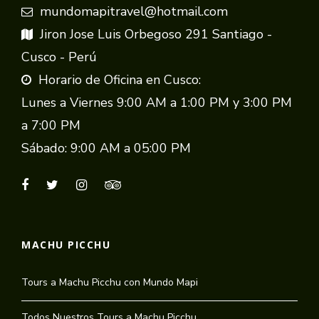
mundomapitravel@hotmail.com
Jiron Jose Luis Orbegoso 291 Santiago -
Cusco - Perú
Horario de Oficina en Cusco:
Lunes a Viernes 9:00 AM a 1:00 PM y 3:00 PM
a 7:00 PM
Sábado: 9:00 AM a 05:00 PM
MACHU PICCHU
Tours a Machu Picchu con Mundo Mapi
Todos Nuestros Tours a Machu Picchu