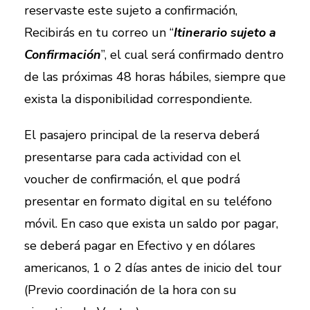
reservaste este sujeto a confirmación,
Recibirás en tu correo un “
Itinerario sujeto a
Confirmación
”, el cual será confirmado dentro
de las próximas 48 horas hábiles, siempre que
exista la disponibilidad correspondiente.
El pasajero principal de la reserva deberá
presentarse para cada actividad con el
voucher de confirmación, el que podrá
presentar en formato digital en su teléfono
móvil. En caso que exista un saldo por pagar,
se deberá pagar en Efectivo y en dólares
americanos, 1 o 2 días antes de inicio del tour
(Previo coordinación de la hora con su