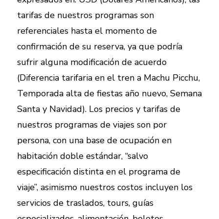
tarifas de nuestros programas son
referenciales hasta el momento de
confirmación de su reserva, ya que podría
sufrir alguna modificación de acuerdo
(Diferencia tarifaria en el tren a Machu Picchu,
Temporada alta de fiestas año nuevo, Semana
Santa y Navidad). Los precios y tarifas de
nuestros programas de viajes son por
persona, con una base de ocupación en
habitación doble estándar, “salvo
especificación distinta en el programa de
viaje”, asimismo nuestros costos incluyen los
servicios de traslados, tours, guías
especializados, alimentación, boletos