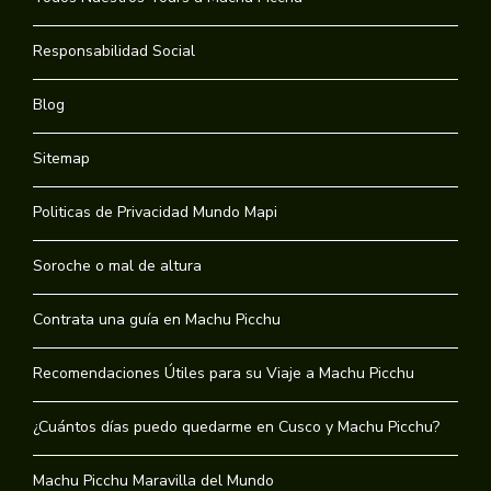
Responsabilidad Social
Blog
Sitemap
Politicas de Privacidad Mundo Mapi
Soroche o mal de altura
Contrata una guía en Machu Picchu
Recomendaciones Útiles para su Viaje a Machu Picchu
¿Cuántos días puedo quedarme en Cusco y Machu Picchu?
Machu Picchu Maravilla del Mundo