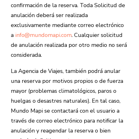
confirmación de la reserva. Toda Solicitud de
anulación deberá ser realizada
exclusivamente mediante correo electrónico
a
info@mundomapi.com
. Cualquier solicitud
de anulación realizada por otro medio no será
considerada.
La Agencia de Viajes, también podrá anular
una reserva por motivos propios o de fuerza
mayor (problemas climatológicos, paros o
huelgas o desastres naturales). En tal caso,
Mundo Mapi se contactará con el usuario a
través de correo electrónico para notificar la
anulación y reagendar la reserva o bien