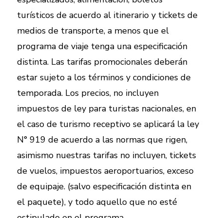
turísticos de acuerdo al itinerario y tickets de
medios de transporte, a menos que el
programa de viaje tenga una especificación
distinta. Las tarifas promocionales deberán
estar sujeto a los términos y condiciones de
temporada. Los precios, no incluyen
impuestos de ley para turistas nacionales, en
el caso de turismo receptivo se aplicará la ley
N° 919 de acuerdo a las normas que rigen,
asimismo nuestras tarifas no incluyen, tickets
de vuelos, impuestos aeroportuarios, exceso
de equipaje. (salvo especificación distinta en
el paquete), y todo aquello que no esté
estipulado en el programa