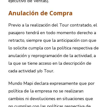
ejecutivo de Ventas).
Anulación de Compra
Previo a la realización del Tour contratado, el
pasajero tendrá en todo momento derecho a
retracto, siempre que la anticipación con que
lo solicite cumpla con la política respectiva de
anulación y reprogramación de la actividad, a
la que se tiene acceso en la descripción de
cada actividad y/o Tour.
Mundo Mapi declara expresamente que por
política de la empresa no se realizaran
cambios ni devoluciones en situaciones que
no cumplan con las políticas respectiva de