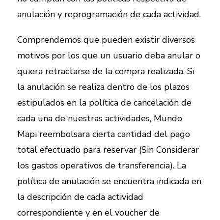
anulación y reprogramación de cada actividad.
Comprendemos que pueden existir diversos
motivos por los que un usuario deba anular o
quiera retractarse de la compra realizada. Si
la anulación se realiza dentro de los plazos
estipulados en la política de cancelación de
cada una de nuestras actividades, Mundo
Mapi reembolsara cierta cantidad del pago
total efectuado para reservar (Sin Considerar
los gastos operativos de transferencia). La
política de anulación se encuentra indicada en
la descripción de cada actividad
correspondiente y en el voucher de