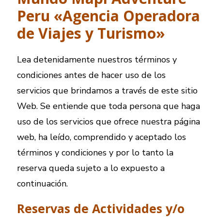
Peru «Agencia Operadora
de Viajes y Turismo»
Lea detenidamente nuestros términos y
condiciones antes de hacer uso de los
servicios que brindamos a través de este sitio
Web. Se entiende que toda persona que haga
uso de los servicios que ofrece nuestra página
web, ha leído, comprendido y aceptado los
términos y condiciones y por lo tanto la
reserva queda sujeto a lo expuesto a
continuación.
Reservas de Actividades y/o