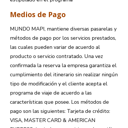
Medios de Pago
MUNDO MAPI, mantiene diversas pasarelas y
métodos de pago por los servicios prestados,
las cuales pueden variar de acuerdo al
producto o servicio contratado. Una vez
confirmada la reserva la empresa garantiza el
cumplimiento del itinerario sin realizar ningún
tipo de modificación y el cliente acepta el
programa de viaje de acuerdo a las
características que posee. Los métodos de
pago son las siguientes: Tarjeta de crédito:
VISA, MASTER CARD & AMERICAN