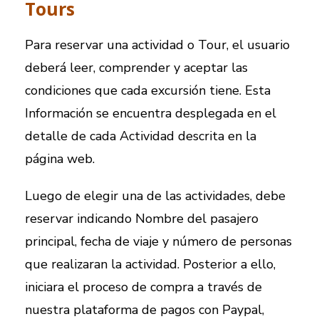
Tours
Para reservar una actividad o Tour, el usuario
deberá leer, comprender y aceptar las
condiciones que cada excursión tiene. Esta
Información se encuentra desplegada en el
detalle de cada Actividad descrita en la
página web.
Luego de elegir una de las actividades, debe
reservar indicando Nombre del pasajero
principal, fecha de viaje y número de personas
que realizaran la actividad. Posterior a ello,
iniciara el proceso de compra a través de
nuestra plataforma de pagos con Paypal,