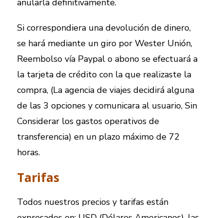
anularla definitivamente.
Si correspondiera una devolución de dinero,
se hará mediante un giro por Wester Unión,
Reembolso vía Paypal o abono se efectuará a
la tarjeta de crédito con la que realizaste la
compra, (La agencia de viajes decidirá alguna
de las 3 opciones y comunicara al usuario, Sin
Considerar los gastos operativos de
transferencia) en un plazo máximo de 72
horas.
Tarifas
Todos nuestros precios y tarifas están
expresados en: USD (Dólares Americanos), las