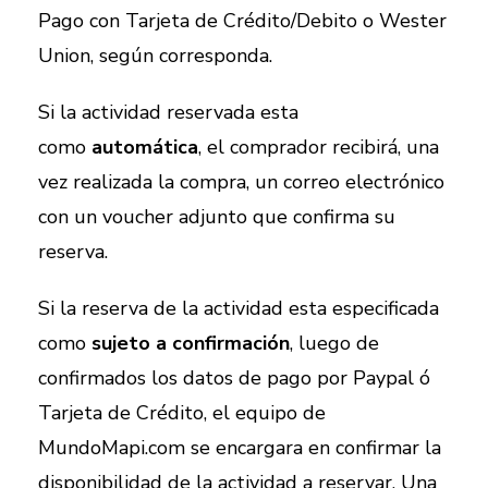
Pago con Tarjeta de Crédito/Debito o Wester
Union, según corresponda.
Si la actividad reservada esta
como
automática
, el comprador recibirá, una
vez realizada la compra, un correo electrónico
con un voucher adjunto que confirma su
reserva.
Si la reserva de la actividad esta especificada
como
sujeto a confirmación
, luego de
confirmados los datos de pago por Paypal ó
Tarjeta de Crédito, el equipo de
MundoMapi.com se encargara en confirmar la
disponibilidad de la actividad a reservar. Una