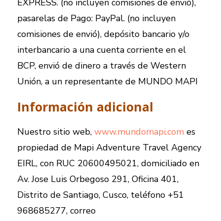
EXPRESS. (no incluyen comisiones de envió),
pasarelas de Pago: PayPal. (no incluyen
comisiones de envió), depósito bancario y/o
interbancario a una cuenta corriente en el
BCP, envió de dinero a través de Western
Unión, a un representante de MUNDO MAPI
Información adicional
Nuestro sitio web,
www.mundomapi.com
es
propiedad de Mapi Adventure Travel Agency
EIRL, con RUC 20600495021, domiciliado en
Av. Jose Luis Orbegoso 291, Oficina 401,
Distrito de Santiago, Cusco, teléfono +51
968685277, correo