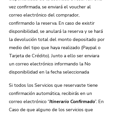
vez confirmada, se enviará el voucher al
correo electrónico del comprador,
confirmando la reserva. En caso de existir
disponibilidad, se anulará la reserva y se hará
la devolución total del monto depositado por
medio del tipo que haya realizado (Paypal o
Tarjeta de Crédito). Junto a ello ser enviara
un correo electrónico informando la No
disponibilidad en la fecha seleccionada
Si todos los Servicios que reservaste tiene
confirmación automática, recibirás en un
correo electrónico “
Itinerario Confirmado
”. En
Caso de que alguno de los servicios que