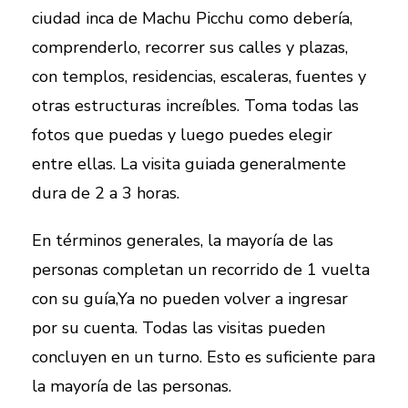
ciudad inca de Machu Picchu como debería,
comprenderlo, recorrer sus calles y plazas,
con templos, residencias, escaleras, fuentes y
otras estructuras increíbles. Toma todas las
fotos que puedas y luego puedes elegir
entre ellas. La visita guiada generalmente
dura de 2 a 3 horas.
En términos generales, la mayoría de las
personas completan un recorrido de 1 vuelta
con su guía,Ya no pueden volver a ingresar
por su cuenta. Todas las visitas pueden
concluyen en un turno. Esto es suficiente para
la mayoría de las personas.