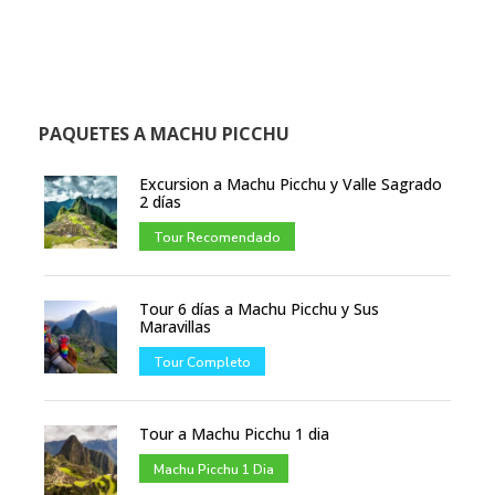
PAQUETES A MACHU PICCHU
Excursion a Machu Picchu y Valle Sagrado
2 días
Tour Recomendado
Tour 6 días a Machu Picchu y Sus
Maravillas
Tour Completo
Tour a Machu Picchu 1 dia
Machu Picchu 1 Dia