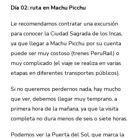
Día 02: ruta en Machu Picchu
Le recomendamos contratar una excursión
para conocer la Ciudad Sagrada de los Incas,
ya que llegar a Machu Picchu por su cuenta
puede ser muy costoso (trenes PeruRail) o
muy complicado (el viaje se realiza en varias
etapas en diferentes transportes públicos).
Si no queremos perdernos nada, hay mucho
que ver, debemos llegar muy temprano, a
primera hora de la mañana, ya que la visita
completa no dura menos de seis o siete horas.
Podemos ver la Puerta del Sol, que marca la