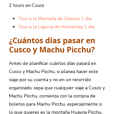
2 tours en Cusco
Tour a la Montaña de Colores 1 dia
Tour a la Laguna de Humantay 1 dia
¿Cuántos días pasar en
Cusco y Machu Picchu?
Antes de planificar cuántos días pasará en
Cusco y Machu Picchu, si planea hacer este
viaje por su cuenta y no en un recorrido
organizado, sepa que cualquier viaje a Cusco y
Machu Picchu, comienza con la compra de
boletos para Machu Picchu, especialmente si
lo que quieres es la montaña Huayna Picchu,