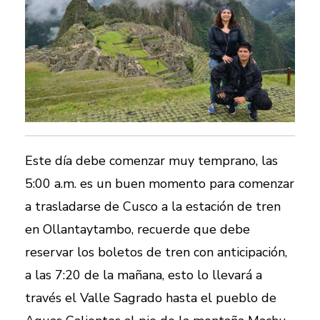
Este día debe comenzar muy temprano, las
5:00 a.m. es un buen momento para comenzar
a trasladarse de Cusco a la estación de tren
en Ollantaytambo, recuerde que debe
reservar los boletos de tren con anticipación,
a las 7:20 de la mañana, esto lo llevará a
través el Valle Sagrado hasta el pueblo de