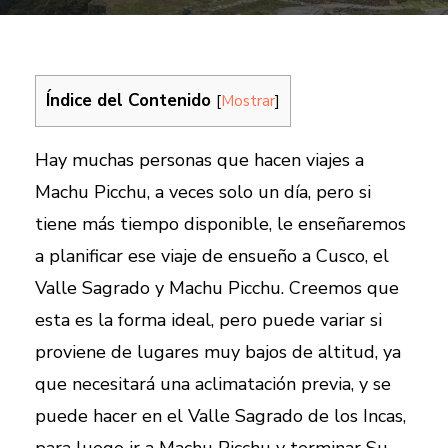
Índice del Contenido
[
Mostrar
]
Hay muchas personas que hacen viajes a
Machu Picchu, a veces solo un día, pero si
tiene más tiempo disponible, le enseñaremos
a planificar ese viaje de ensueño a Cusco, el
Valle Sagrado y Machu Picchu. Creemos que
esta es la forma ideal, pero puede variar si
proviene de lugares muy bajos de altitud, ya
que necesitará una aclimatación previa, y se
puede hacer en el Valle Sagrado de los Incas,