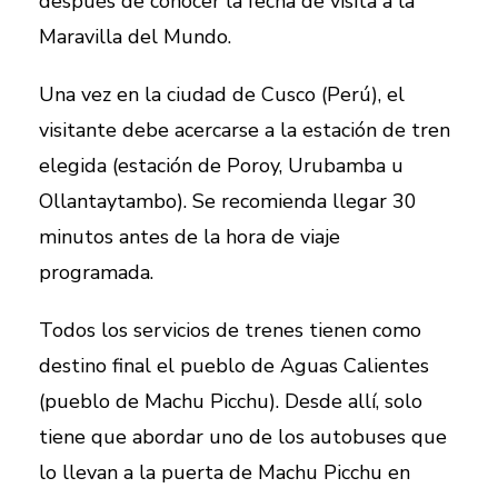
después de conocer la fecha de visita a la
Maravilla del Mundo.
Una vez en la ciudad de Cusco (Perú), el
visitante debe acercarse a la estación de tren
elegida (estación de Poroy, Urubamba u
Ollantaytambo). Se recomienda llegar 30
minutos antes de la hora de viaje
programada.
Todos los servicios de trenes tienen como
destino final el pueblo de Aguas Calientes
(pueblo de Machu Picchu). Desde allí, solo
tiene que abordar uno de los autobuses que
lo llevan a la puerta de Machu Picchu en