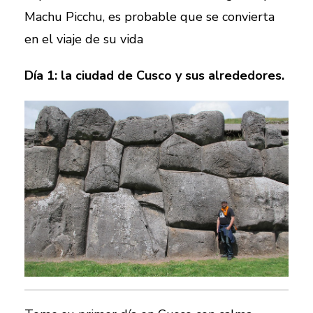
Machu Picchu, es probable que se convierta
en el viaje de su vida
Día 1: la ciudad de Cusco y sus alrededores.