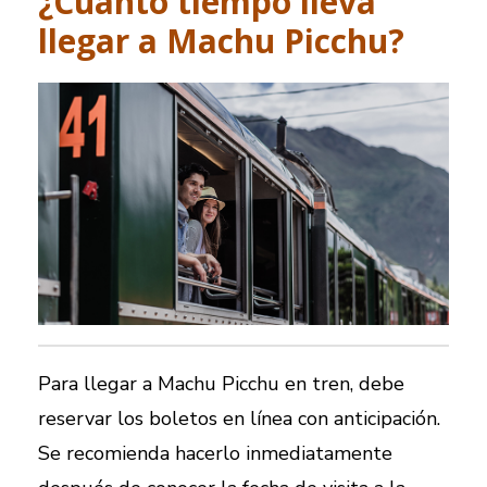
¿Cuánto tiempo lleva
llegar a Machu Picchu?
Para llegar a Machu Picchu en tren, debe
reservar los boletos en línea con anticipación.
Se recomienda hacerlo inmediatamente