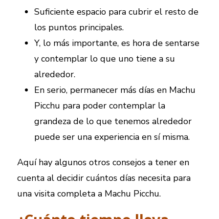
Suficiente espacio para cubrir el resto de
los puntos principales.
Y, lo más importante, es hora de sentarse
y contemplar lo que uno tiene a su
alrededor.
En serio, permanecer más días en Machu
Picchu para poder contemplar la
grandeza de lo que tenemos alrededor
puede ser una experiencia en sí misma.
Aquí hay algunos otros consejos a tener en
cuenta al decidir cuántos días necesita para
una visita completa a Machu Picchu.