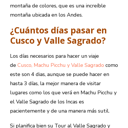
montaña de colores, que es una increíble
montaña ubicada en los Andes.
¿Cuántos días pasar en
Cusco y Valle Sagrado?
Los días necesarios para hacer un viaje
de
Cusco, Machu Picchu y Valle Sagrado
como
este son 4 dias, aunque se puede hacer en
hasta 3 días, la mejor manera de visitar
lugares como los que verá en Machu Picchu y
el Valle Sagrado de los Incas es
pacientemente y de una manera más sutil.
Si planifica bien su Tour al Valle Sagrado y