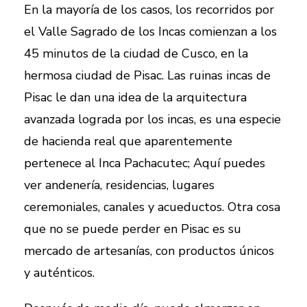
En la mayoría de los casos, los recorridos por
el Valle Sagrado de los Incas comienzan a los
45 minutos de la ciudad de Cusco, en la
hermosa ciudad de Pisac. Las ruinas incas de
Pisac le dan una idea de la arquitectura
avanzada lograda por los incas, es una especie
de hacienda real que aparentemente
pertenece al Inca Pachacutec; Aquí puedes
ver andenería, residencias, lugares
ceremoniales, canales y acueductos. Otra cosa
que no se puede perder en Pisac es su
mercado de artesanías, con productos únicos
y auténticos.