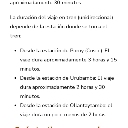
aproximadamente 30 minutos.
La duración del viaje en tren (unidireccional)
depende de la estación donde se toma el
tren:
Desde la estación de Poroy (Cusco): El
viaje dura aproximadamente 3 horas y 15
minutos.
Desde la estación de Urubamba: El viaje
dura aproximadamente 2 horas y 30
minutos.
Desde la estación de Ollantaytambo: el
viaje dura un poco menos de 2 horas.