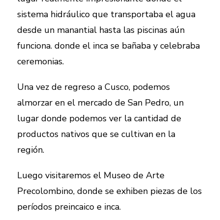
sistema hidráulico que transportaba el agua
desde un manantial hasta las piscinas aún
funciona. donde el inca se bañaba y celebraba
ceremonias.
Una vez de regreso a Cusco, podemos
almorzar en el mercado de San Pedro, un
lugar donde podemos ver la cantidad de
productos nativos que se cultivan en la
región.
Luego visitaremos el Museo de Arte
Precolombino, donde se exhiben piezas de los
períodos preincaico e inca.