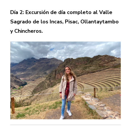
Día 2: Excursión de día completo al Valle
Sagrado de los Incas, Pisac, Ollantaytambo
y Chincheros.