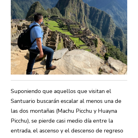
Suponiendo que aquellos que visitan el
Santuario buscarán escalar al menos una de
las dos montañas (Machu Picchu y Huayna
Picchu), se pierde casi medio día entre la
entrada, el ascenso y el descenso de regreso