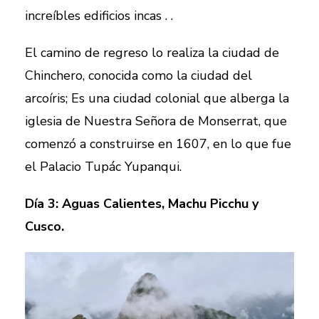
increíbles edificios incas . .
El camino de regreso lo realiza la ciudad de
Chinchero, conocida como la ciudad del
arcoíris; Es una ciudad colonial que alberga la
iglesia de Nuestra Señora de Monserrat, que
comenzó a construirse en 1607, en lo que fue
el Palacio Tupác Yupanqui.
Día 3: Aguas Calientes, Machu Picchu y
Cusco.