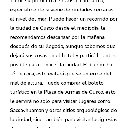
Tome su primer día en Cusco con calma,
especialmente si viene de ciudades cercanas
al nivel del mar. Puede hacer un recorrido por
la ciudad de Cusco desde el mediodía, le
recomendamos descansar por la mañana
después de su llegada, aunque sabemos que
dejará sus cosas en el hotel y partirá lo antes
posible para conocer la ciudad. Beba mucho
té de coca, esto evitará que se enferme del
mal de altura. Puede comprar el boleto
turístico en la Plaza de Armas de Cusco, esto
le servirá no solo para visitar lugares como
Sacsayhuaman y otros sitios arqueológicos de
la ciudad, sino también para visitar las iglesias