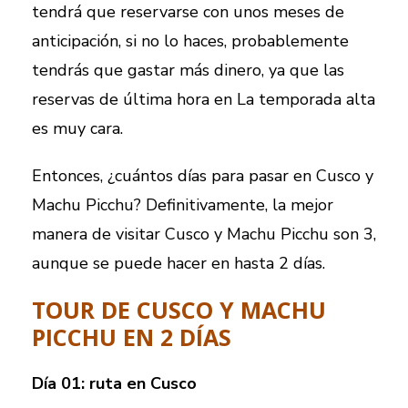
tendrá que reservarse con unos meses de
anticipación, si no lo haces, probablemente
tendrás que gastar más dinero, ya que las
reservas de última hora en La temporada alta
es muy cara.
Entonces, ¿cuántos días para pasar en Cusco y
Machu Picchu? Definitivamente, la mejor
manera de visitar Cusco y Machu Picchu son 3,
aunque se puede hacer en hasta 2 días.
TOUR DE CUSCO Y MACHU
PICCHU EN 2 DÍAS
Día 01: ruta en Cusco