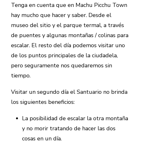
Tenga en cuenta que en Machu Picchu Town
hay mucho que hacer y saber. Desde el
museo del sitio y el parque termal, a través
de puentes y algunas montañas / colinas para
escalar. El resto del día podemos visitar uno
de los puntos principales de la ciudadela,
pero seguramente nos quedaremos sin
tiempo.
Visitar un segundo día el Santuario no brinda
los siguientes beneficios:
La posibilidad de escalar la otra montaña
y no morir tratando de hacer las dos
cosas en un día.