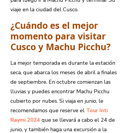
para luego ir a Machu Picchu y terminar Su
viaje en la ciudad del Cusco.
¿Cuándo es el mejor
momento para visitar
Cusco y Machu Picchu?
La mejor temporada es durante la estación
seca, que abarca los meses de abril a finales
de septiembre. En octubre comienzan las
lluvias y puedes encontrar Machu Picchu
cubierto por nubes. Si viaja en junio, le
recomendamos que reserve el
Tour Inti
Raymi 2024
que se llevará a cabo el 24 de
junio, y también haga una excursión a la