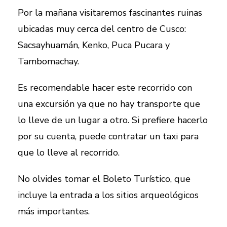
Por la mañana visitaremos fascinantes ruinas
ubicadas muy cerca del centro de Cusco:
Sacsayhuamán, Kenko, Puca Pucara y
Tambomachay.
Es recomendable hacer este recorrido con
una excursión ya que no hay transporte que
lo lleve de un lugar a otro. Si prefiere hacerlo
por su cuenta, puede contratar un taxi para
que lo lleve al recorrido.
No olvides tomar el Boleto Turístico, que
incluye la entrada a los sitios arqueológicos
más importantes.