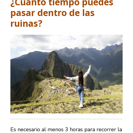
¿Cuánto tiempo puedes
pasar dentro de las
ruinas?
Es necesario al menos 3 horas para recorrer la