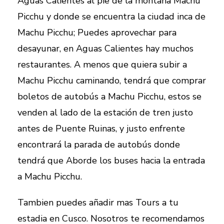
Aguas Calientes al pie de la montaña Machu
Picchu y donde se encuentra la ciudad inca de
Machu Picchu; Puedes aprovechar para
desayunar, en Aguas Calientes hay muchos
restaurantes. A menos que quiera subir a
Machu Picchu caminando, tendrá que comprar
boletos de autobús a Machu Picchu, estos se
venden al lado de la estación de tren justo
antes de Puente Ruinas, y justo enfrente
encontrará la parada de autobús donde
tendrá que Aborde los buses hacia la entrada
a Machu Picchu.
Tambien puedes añadir mas Tours a tu
estadia en Cusco. Nosotros te recomendamos