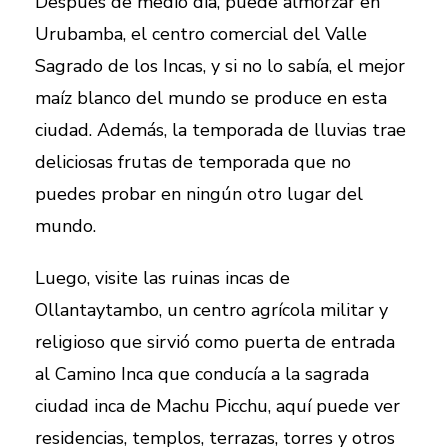
Después de medio día, puede almorzar en
Urubamba, el centro comercial del Valle
Sagrado de los Incas, y si no lo sabía, el mejor
maíz blanco del mundo se produce en esta
ciudad. Además, la temporada de lluvias trae
deliciosas frutas de temporada que no
puedes probar en ningún otro lugar del
mundo.
Luego, visite las ruinas incas de
Ollantaytambo, un centro agrícola militar y
religioso que sirvió como puerta de entrada
al Camino Inca que conducía a la sagrada
ciudad inca de Machu Picchu, aquí puede ver
residencias, templos, terrazas, torres y otros