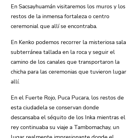
En Sacsayhuamán visitaremos los muros y los
restos de la inmensa fortaleza o centro
ceremonial que allí se encontraba.
En Kenko podemos recorrer la misteriosa sala
subterránea tallada en la roca y seguir el
camino de los canales que transportaron la
chicha para las ceremonias que tuvieron lugar
allí.
En el Fuerte Rojo, Puca Pucara, los restos de
esta ciudadela se conservan donde
descansaba el séquito de los Inka mientras el
rey continuaba su viaje a Tambomachay, un
lugar realmente impresionante donde el