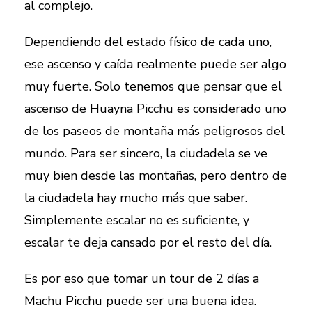
al complejo.
Dependiendo del estado físico de cada uno,
ese ascenso y caída realmente puede ser algo
muy fuerte. Solo tenemos que pensar que el
ascenso de Huayna Picchu es considerado uno
de los paseos de montaña más peligrosos del
mundo. Para ser sincero, la ciudadela se ve
muy bien desde las montañas, pero dentro de
la ciudadela hay mucho más que saber.
Simplemente escalar no es suficiente, y
escalar te deja cansado por el resto del día.
Es por eso que tomar un tour de 2 días a
Machu Picchu puede ser una buena idea.