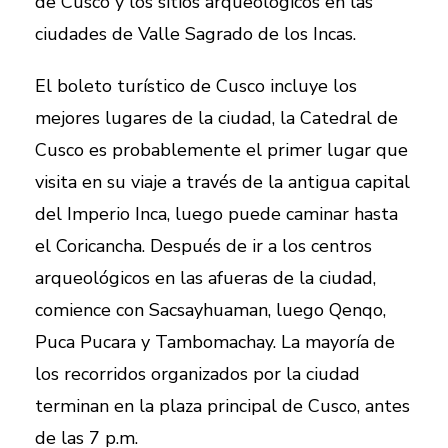
de Cusco y los sitios arqueológicos en las
ciudades de Valle Sagrado de los Incas.
El boleto turístico de Cusco incluye los
mejores lugares de la ciudad, la Catedral de
Cusco es probablemente el primer lugar que
visita en su viaje a través de la antigua capital
del Imperio Inca, luego puede caminar hasta
el Coricancha. Después de ir a los centros
arqueológicos en las afueras de la ciudad,
comience con Sacsayhuaman, luego Qenqo,
Puca Pucara y Tambomachay. La mayoría de
los recorridos organizados por la ciudad
terminan en la plaza principal de Cusco, antes
de las 7 p.m.