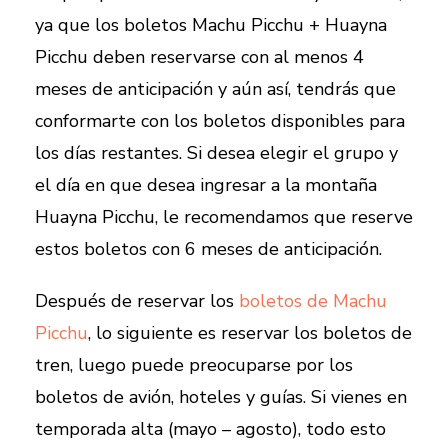
ya que los boletos Machu Picchu + Huayna
Picchu deben reservarse con al menos 4
meses de anticipación y aún así, tendrás que
conformarte con los boletos disponibles para
los días restantes. Si desea elegir el grupo y
el día en que desea ingresar a la montaña
Huayna Picchu, le recomendamos que reserve
estos boletos con 6 meses de anticipación.
Después de reservar los
boletos de Machu
Picchu
, lo siguiente es reservar los boletos de
tren, luego puede preocuparse por los
boletos de avión, hoteles y guías. Si vienes en
temporada alta (mayo – agosto), todo esto