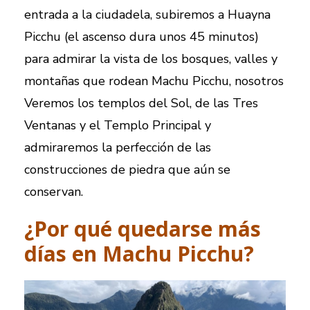
entrada a la ciudadela, subiremos a Huayna
Picchu (el ascenso dura unos 45 minutos)
para admirar la vista de los bosques, valles y
montañas que rodean Machu Picchu, nosotros
Veremos los templos del Sol, de las Tres
Ventanas y el Templo Principal y
admiraremos la perfección de las
construcciones de piedra que aún se
conservan.
¿Por qué quedarse más
días en Machu Picchu?