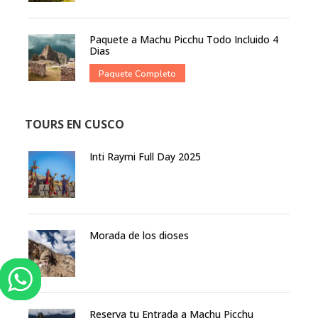
Paquete a Machu Picchu Todo Incluido 4
Dias
Paquete Completo
TOURS EN CUSCO
Inti Raymi Full Day 2025
Morada de los dioses
Reserva tu Entrada a Machu Picchu