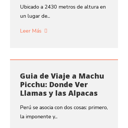
Ubicado a 2430 metros de altura en
un lugar de...
Leer Más
Guia de Viaje a Machu
Picchu: Donde Ver
Llamas y las Alpacas
Perú se asocia con dos cosas: primero,
la imponente y...