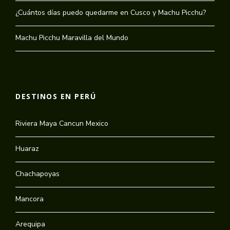
¿Cuántos días puedo quedarme en Cusco y Machu Picchu?
Machu Picchu Maravilla del Mundo
DESTINOS EN PERÚ
Riviera Maya Cancun Mexico
Huaraz
Chachapoyas
Mancora
Arequipa