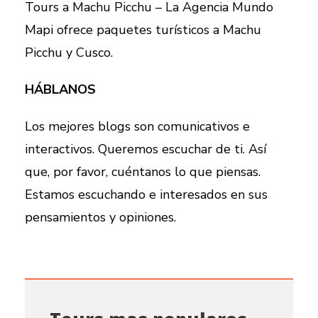
Tours a Machu Picchu – La Agencia Mundo
Mapi ofrece paquetes turísticos a Machu
Picchu y Cusco.
HÁBLANOS
Los mejores blogs son comunicativos e
interactivos. Queremos escuchar de ti. Así
que, por favor, cuéntanos lo que piensas.
Estamos escuchando e interesados ​​en sus
pensamientos y opiniones.