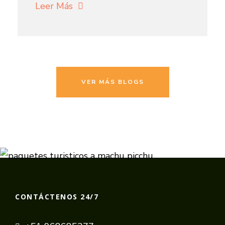
Leer Más
VER MÁS BLOGS
CONTÁCTENOS 24/7