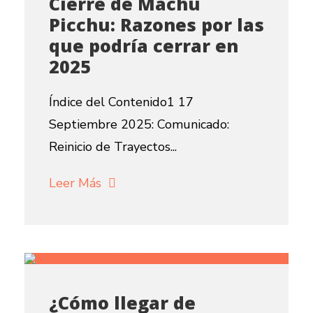
Cierre de Machu
Picchu: Razones por las
que podría cerrar en
2025
Índice del Contenido1 17
Septiembre 2025: Comunicado:
Reinicio de Trayectos...
Leer Más
¿Cómo llegar de