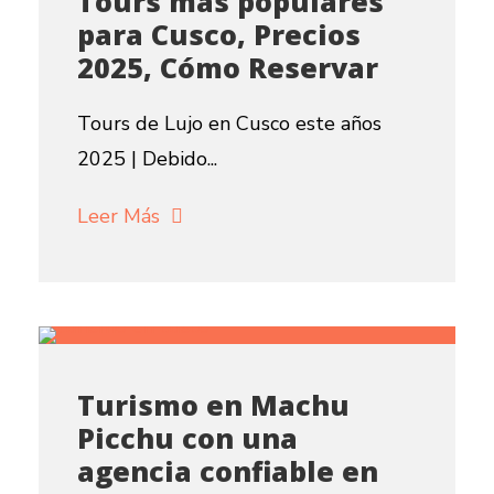
Tours mas populares
para Cusco, Precios
2025, Cómo Reservar
Tours de Lujo en Cusco este años
2025 | Debido...
Leer Más
Turismo en Machu
Picchu con una
agencia confiable en