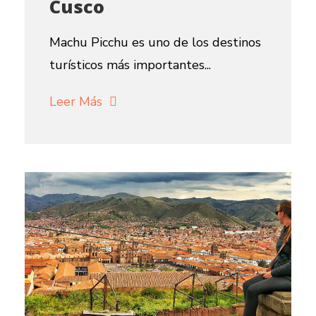
Cusco
Machu Picchu es uno de los destinos
turísticos más importantes...
Leer Más