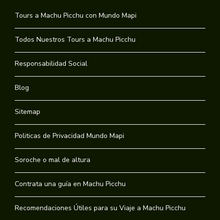
Tours a Machu Picchu con Mundo Mapi
Todos Nuestros Tours a Machu Picchu
Responsabilidad Social
Blog
Sitemap
Politicas de Privacidad Mundo Mapi
Soroche o mal de altura
Contrata una guía en Machu Picchu
Recomendaciones Útiles para su Viaje a Machu Picchu