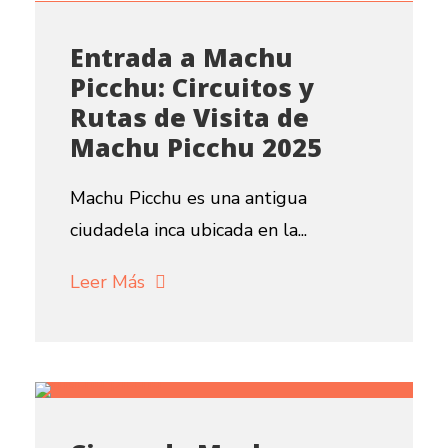
Entrada a Machu
Picchu: Circuitos y
Rutas de Visita de
Machu Picchu 2025
Machu Picchu es una antigua
ciudadela inca ubicada en la...
Leer Más