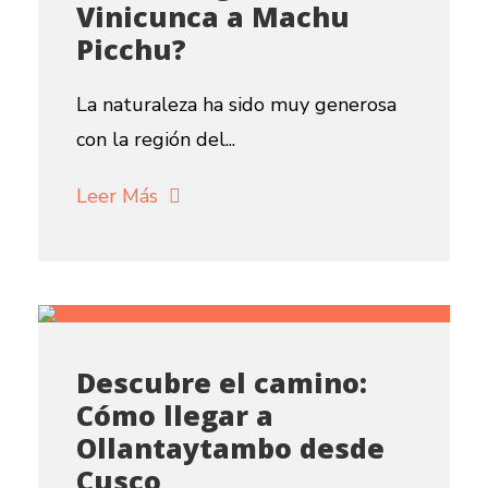
Vinicunca a Machu
Picchu?
La naturaleza ha sido muy generosa
con la región del...
Leer Más
Descubre el camino:
Cómo llegar a
Ollantaytambo desde
Cusco