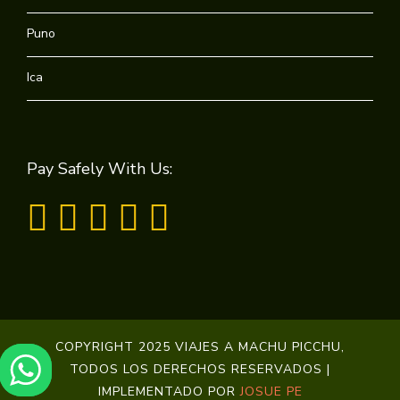
Puno
Ica
Pay Safely With Us:
COPYRIGHT 2025 VIAJES A MACHU PICCHU,
TODOS LOS DERECHOS RESERVADOS |
IMPLEMENTADO POR
JOSUE PE