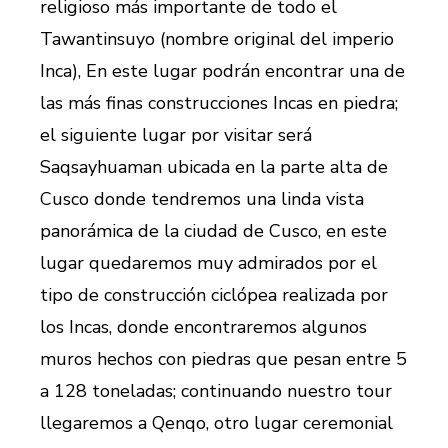
religioso más importante de todo el
Tawantinsuyo (nombre original del imperio
Inca), En este lugar podrán encontrar una de
las más finas construcciones Incas en piedra;
el siguiente lugar por visitar será
Saqsayhuaman ubicada en la parte alta de
Cusco donde tendremos una linda vista
panorámica de la ciudad de Cusco, en este
lugar quedaremos muy admirados por el
tipo de construcción ciclópea realizada por
los Incas, donde encontraremos algunos
muros hechos con piedras que pesan entre 5
a 128 toneladas; continuando nuestro tour
llegaremos a Qenqo, otro lugar ceremonial