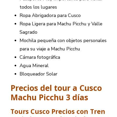
todos los lugares
Ropa Abrigadora para Cusco
Ropa Ligera para Machu Picchu y Valle
Sagrado
Mochila pequeña con objetos personales
para su viaje a Machu Picchu
Cámara fotográfica
Agua Mineral
Bloqueador Solar
Precios del tour a Cusco
Machu Picchu 3 días
Tours Cusco Precios con Tren