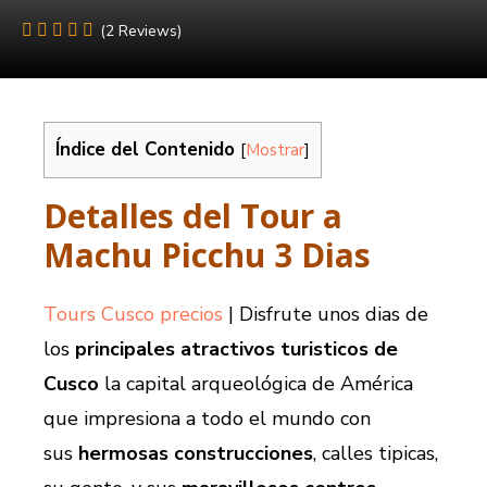
(2 Reviews)
Índice del Contenido
[
Mostrar
]
Detalles del Tour a
Machu Picchu 3 Dias
Tours Cusco precios
| Disfrute unos dias de
los
principales atractivos turisticos de
Cusco
la capital arqueológica de América
que impresiona a todo el mundo con
sus
hermosas construcciones
, calles tipicas,