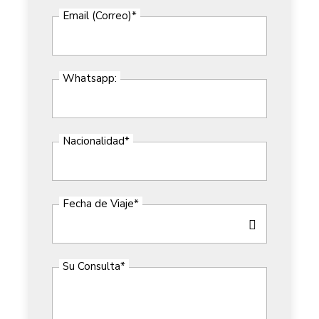
Email (Correo)
*
Whatsapp:
Nacionalidad
*
Fecha de Viaje
*
Su Consulta
*