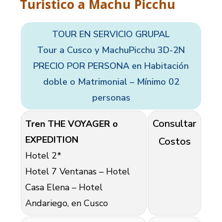
Turistico a Machu Picchu
TOUR EN SERVICIO GRUPAL
Tour a Cusco y MachuPicchu 3D-2N
PRECIO POR PERSONA en Habitación
doble o Matrimonial – Mínimo 02
personas
Consultar
Tren THE VOYAGER o
EXPEDITION
Costos
Hotel 2*
Hotel 7 Ventanas – Hotel
Casa Elena – Hotel
Andariego, en Cusco