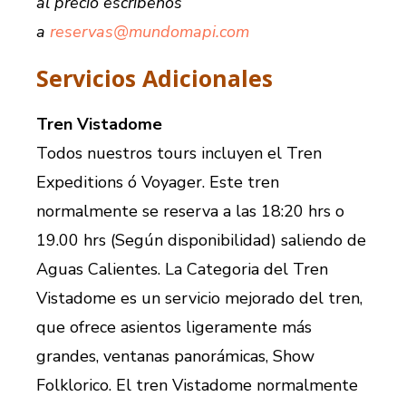
al precio escríbenos
a
reservas@mundomapi.com
Servicios Adicionales
Tren Vistadome
Todos nuestros tours incluyen el Tren
Expeditions ó Voyager. Este tren
normalmente se reserva a las 18:20 hrs o
19.00 hrs (Según disponibilidad) saliendo de
Aguas Calientes. La Categoria del Tren
Vistadome es un servicio mejorado del tren,
que ofrece asientos ligeramente más
grandes, ventanas panorámicas, Show
Folklorico. El tren Vistadome normalmente