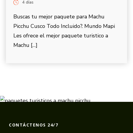
4 días
Buscas tu mejor paquete para Machu
Picchu Cusco Todo Incluido?. Mundo Mapi
Les ofrece el mejor paquete turistico a
Machu […]
CONTÁCTENOS 24/7