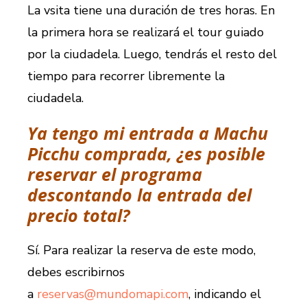
La vsita tiene una duración de tres horas. En
la primera hora se realizará el tour guiado
por la ciudadela. Luego, tendrás el resto del
tiempo para recorrer libremente la
ciudadela.
Ya tengo mi entrada a Machu
Picchu comprada, ¿es posible
reservar el programa
descontando la entrada del
precio total?
Sí. Para realizar la reserva de este modo,
debes escribirnos
a
reservas@mundomapi.com
, indicando el