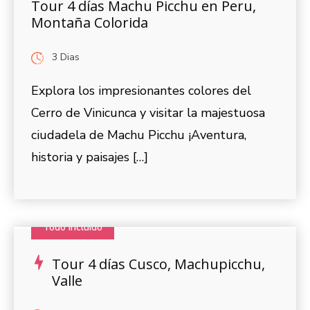
Tour 4 días Machu Picchu en Peru,
Montaña Colorida
3 Dias
Explora los impresionantes colores del
Cerro de Vinicunca y visitar la majestuosa
ciudadela de Machu Picchu ¡Aventura,
historia y paisajes […]
Todo Incluido
Tour 4 días Cusco, Machupicchu,
Valle