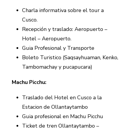
Charla informativa sobre el tour a
Cusco.
Recepción y traslado: Aeropuerto –
Hotel – Aeropuerto.
Guia Profesional y Transporte
Boleto Turistico (Saqsayhuaman, Kenko,
Tambomachay y pucapucara)
Machu Picchu:
Traslado del Hotel en Cusco a la
Estacion de Ollantaytambo
Guia profesional en Machu Picchu
Ticket de tren Ollantaytambo –