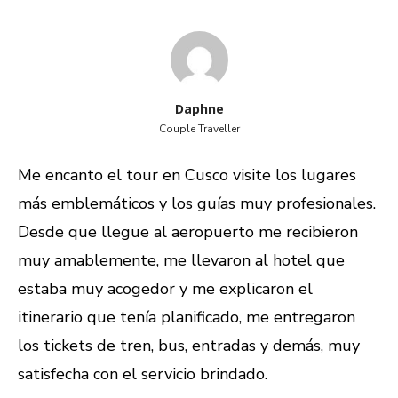
Daphne
Couple Traveller
Me encanto el tour en Cusco visite los lugares
más emblemáticos y los guías muy profesionales.
Desde que llegue al aeropuerto me recibieron
muy amablemente, me llevaron al hotel que
estaba muy acogedor y me explicaron el
itinerario que tenía planificado, me entregaron
los tickets de tren, bus, entradas y demás, muy
satisfecha con el servicio brindado.