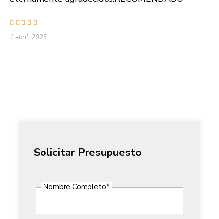
1 abril, 2025
Solicitar Presupuesto
Nombre Completo
*