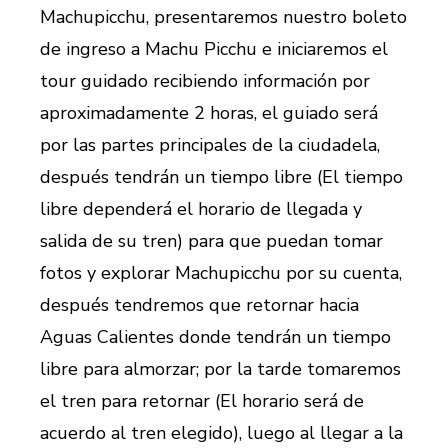
Machupicchu, presentaremos nuestro boleto
de ingreso a Machu Picchu e iniciaremos el
tour guidado recibiendo información por
aproximadamente 2 horas, el guiado será
por las partes principales de la ciudadela,
después tendrán un tiempo libre (El tiempo
libre dependerá el horario de llegada y
salida de su tren) para que puedan tomar
fotos y explorar Machupicchu por su cuenta,
después tendremos que retornar hacia
Aguas Calientes donde tendrán un tiempo
libre para almorzar; por la tarde tomaremos
el tren para retornar (El horario será de
acuerdo al tren elegido), luego al llegar a la