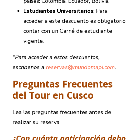
países: Colombia, Ecuador, Bolivia.
Estudiantes Universitarios
: Para
acceder a este descuento es obligatorio
contar con un Carné de estudiante
vigente.
*Para acceder a estos descuentos,
escríbenos a
reservas@mundomapi.com
.
Preguntas Frecuentes
del Tour en Cusco
Lea las preguntas frecuentes antes de
realizar su reserva
¿Con cuánta anticipación debo