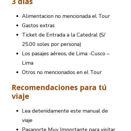
3 días
Alimentacion no mencionada el Tour
Gastos extras
Ticket de Entrada a la Catedral (S/
25.00 soles por persona)
Los pasajes aéreos, de Lima -Cusco –
Lima
Otros no mencionados en el Tour
Recomendaciones para tú
viaje
Lea detenidamente este manual de
viaje
Pasaporte Muy Importante para visitar