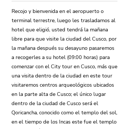
Recojo y bienvenida en el aeropuerto o
terminal terrestre, luego les trasladamos al
hotel que eligió, usted tendrá la mañana
libre para que visite la ciudad del Cusco, por
la mañana después su desayuno pasaremos
a recogerles a su hotel (09:00 horas) para
comenzar con el City tour en Cusco, más que
una visita dentro de la ciudad en este tour
visitaremos centros arqueológicos ubicados
en la parte alta de Cusco; el único lugar
dentro de la ciudad de Cusco será el
Qoricancha, conocido como el templo del sol,
en el tiempo de los Incas este fue el templo