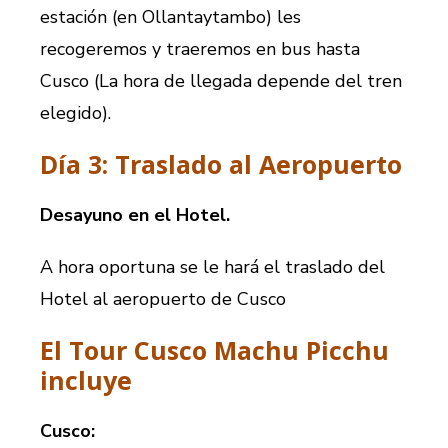
estación (en Ollantaytambo) les
recogeremos y traeremos en bus hasta
Cusco (La hora de llegada depende del tren
elegido).
Día 3: Traslado al Aeropuerto
Desayuno en el Hotel.
A hora oportuna se le hará el traslado del
Hotel al aeropuerto de Cusco
El Tour Cusco Machu Picchu
incluye
Cusco: