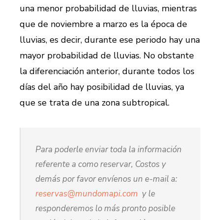
una menor probabilidad de lluvias, mientras
que de noviembre a marzo es la época de
lluvias, es decir, durante ese periodo hay una
mayor probabilidad de lluvias. No obstante
la diferenciación anterior, durante todos los
días del año hay posibilidad de lluvias, ya
que se trata de una zona subtropical.
Para poderle enviar toda la información
referente a como reservar, Costos y
demás por favor envíenos un e-mail a:
reservas@mundomapi.com
y le
responderemos lo más pronto posible