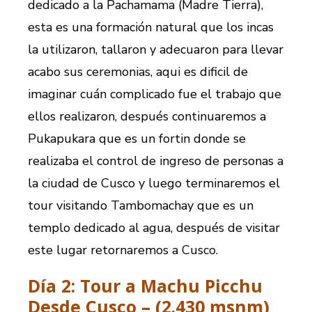
dedicado a la Pachamama (Madre Tierra),
esta es una formación natural que los incas
la utilizaron, tallaron y adecuaron para llevar
acabo sus ceremonias, aqui es dificil de
imaginar cuán complicado fue el trabajo que
ellos realizaron, después continuaremos a
Pukapukara que es un fortin donde se
realizaba el control de ingreso de personas a
la ciudad de Cusco y luego terminaremos el
tour visitando Tambomachay que es un
templo dedicado al agua, después de visitar
este lugar retornaremos a Cusco.
Día 2: Tour a Machu Picchu
Desde Cusco – (2.430 msnm)