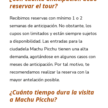
reservar el tour?
Recibimos reservas con mínimo 1 o 2
semanas de anticipación. No obstante, los
cupos son limitados y están siempre sujetos
a disponibilidad. Las entradas para la
ciudadela Machu Picchu tienen una alta
demanda, agotándose en algunos casos con
meses de anticipación. Por tal motivo, te
recomendamos realizar la reserva con la
mayor antelación posible.
¿Cuánto tiempo dura la visita
a Machu Picchu?