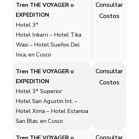
Consultar
Tren THE VOYAGER o
EXPEDITION
Costos
Hotel 3*
Hotel Inkarri – Hotel Tika
Wasi – Hotel Sueños Del
Inca, en Cusco
Consultar
Tren THE VOYAGER o
EXPEDITION
Costos
Hotel 3* Superior
Hotel San Agustin Int. –
Hotel Xima – Hotel Estancia
San Blas, en Cusco
Consultar
Tren THE VOYAGER o