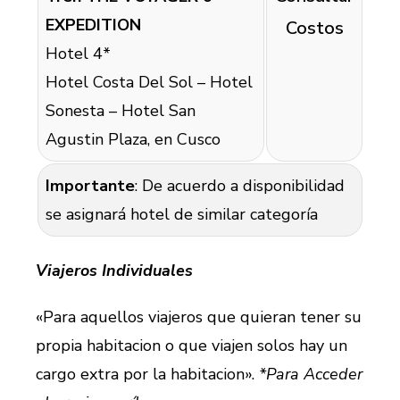
EXPEDITION
Costos
Hotel 4*
Hotel Costa Del Sol – Hotel
Sonesta – Hotel San
Agustin Plaza, en Cusco
Importante
: De acuerdo a disponibilidad
se asignará hotel de similar categoría
Viajeros Individuales
«Para aquellos viajeros que quieran tener su
propia habitacion o que viajen solos hay un
cargo extra por la habitacion».
*Para Acceder