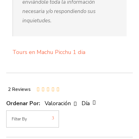
enviándole toda la información
necesaria y/o respondiendo sus
inquietudes.
Tours en Machu Picchu 1 dia
2 Reviews
Ordenar Por:
Valoración
Día