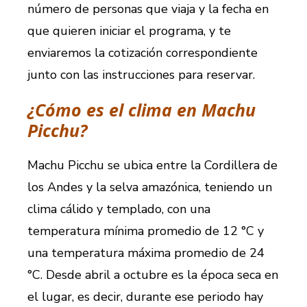
número de personas que viaja y la fecha en
que quieren iniciar el programa, y te
enviaremos la cotización correspondiente
junto con las instrucciones para reservar.
¿Cómo es el clima en Machu
Picchu?
Machu Picchu se ubica entre la Cordillera de
los Andes y la selva amazónica, teniendo un
clima cálido y templado, con una
temperatura mínima promedio de 12 °C y
una temperatura máxima promedio de 24
°C. Desde abril a octubre es la época seca en
el lugar, es decir, durante ese periodo hay