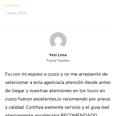
1 mayo, 2025
Yesi Luna
Family Traveller
Fui con mi esposo a cuzco y no me arrepiento de
seleccionar a esta agencia,la atención desde antes
de llegar y nuestras atenciones en los tours en
cusco fueron excelentes,lo recomiendo por precio
y calidad. Cynthya exelente servicio y el guia Joel
eternamente agradecidos.RECOMENDADO