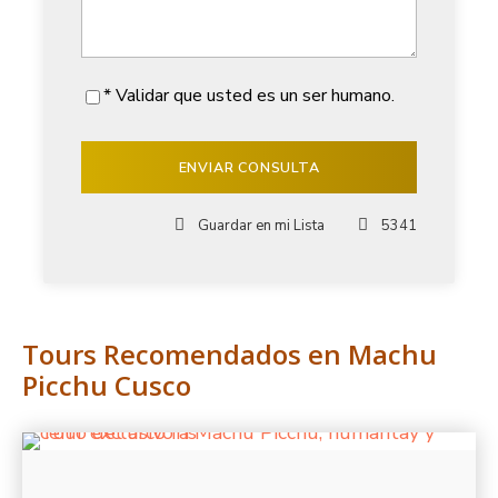
* Validar que usted es un ser humano.
Guardar en mi Lista
5341
Tours Recomendados en Machu
Picchu Cusco