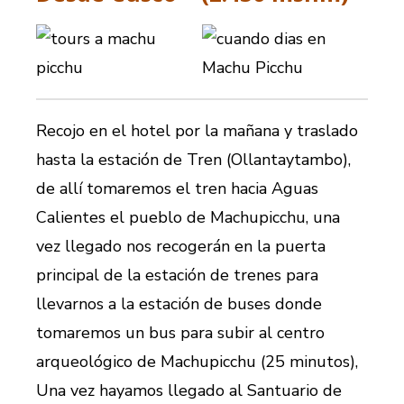
Recojo en el hotel por la mañana y traslado
hasta la estación de Tren (Ollantaytambo),
de allí tomaremos el tren hacia Aguas
Calientes el pueblo de Machupicchu, una
vez llegado nos recogerán en la puerta
principal de la estación de trenes para
llevarnos a la estación de buses donde
tomaremos un bus para subir al centro
arqueológico de Machupicchu (25 minutos),
Una vez hayamos llegado al Santuario de