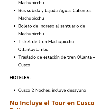
Machupicchu
Bus subida y bajada Aguas Calientes –
Machupicchu
Boleto de Ingreso al santuario de
Machupicchu
Ticket de tren Machupicchu –
Ollantaytambo
Traslado de estación de tren Ollanta –
Cusco
HOTELES:
Cusco 2 Noches, incluye desayuno
No Incluye el Tour en Cusco