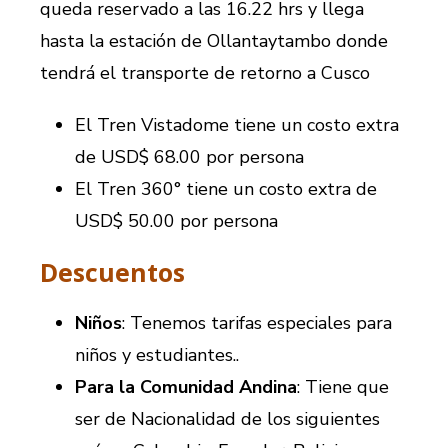
queda reservado a las 16.22 hrs y llega
hasta la estación de Ollantaytambo donde
tendrá el transporte de retorno a Cusco
El Tren Vistadome tiene un costo extra
de USD$ 68.00 por persona
El Tren 360° tiene un costo extra de
USD$ 50.00 por persona
Descuentos
Niños
: Tenemos tarifas especiales para
niños y estudiantes..
Para la Comunidad Andina
: Tiene que
ser de Nacionalidad de los siguientes