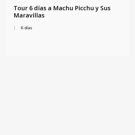
Tour 6 días a Machu Picchu y Sus
Maravillas
6 días