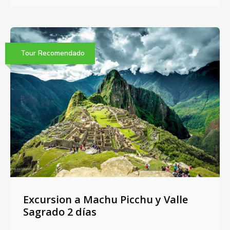
Tour Recomendado
Excursion a Machu Picchu y Valle
Sagrado 2 días