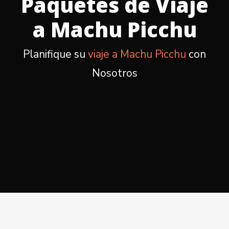
Paquetes de Viaje
a Machu Picchu
Planifique su
viaje a Machu Picchu
con
Nosotros