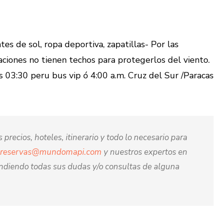
es de sol, ropa deportiva, zapatillas- Por las
ciones no tienen techos para protegerlos del viento.
 03:30 peru bus vip ó 4:00 a.m. Cruz del Sur /Paracas
precios, hoteles, itinerario y todo lo necesario para
reservas@mundomapi.com
y nuestros expertos en
ondiendo todas sus dudas y/o consultas de alguna