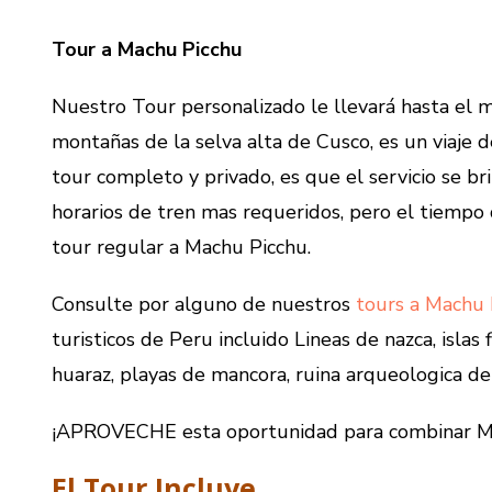
Tour a Machu Picchu
Nuestro Tour personalizado le llevará hasta el 
montañas de la selva alta de Cusco, es un viaje d
tour completo y privado, es que el servicio se b
horarios de tren mas requeridos, pero el tiempo de
tour regular a Machu Picchu.
Consulte por alguno de nuestros
tours a Machu 
turisticos de Peru incluido Lineas de nazca, islas
huaraz, playas de mancora, ruina arqueologica de
¡APROVECHE esta oportunidad para combinar Ma
El Tour Incluye