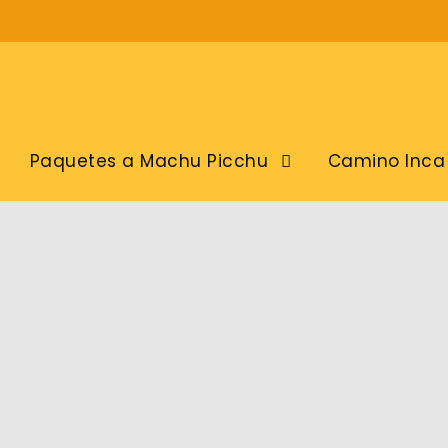
Paquetes a Machu Picchu
Camino Inca