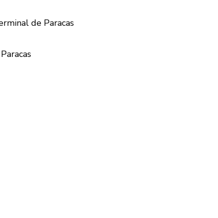
terminal de Paracas
Paracas