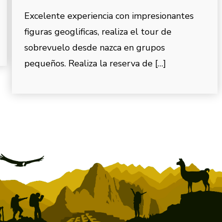
Excelente experiencia con impresionantes
figuras geoglificas, realiza el tour de
sobrevuelo desde nazca en grupos
pequeños. Realiza la reserva de […]