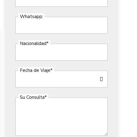
Whatsapp:
Nacionalidad
*
Fecha de Viaje
*
Su Consulta
*