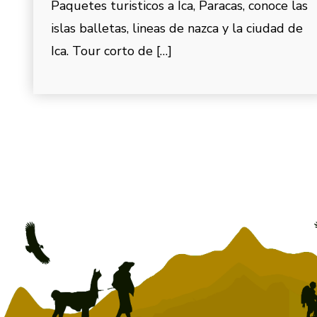
Paquetes turisticos a Ica, Paracas, conoce las
islas balletas, lineas de nazca y la ciudad de
Ica. Tour corto de […]