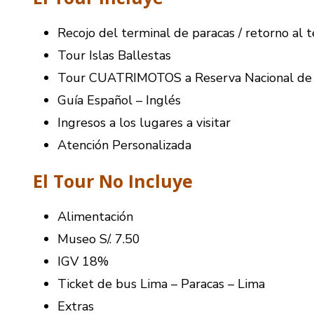
Recojo del terminal de paracas / retorno al 
Tour Islas Ballestas
Tour CUATRIMOTOS a Reserva Nacional de 
Guía Español – Inglés
Ingresos a los lugares a visitar
Atención Personalizada
El Tour No Incluye
Alimentación
Museo S/. 7.50
IGV 18%
Ticket de bus Lima – Paracas – Lima
Extras