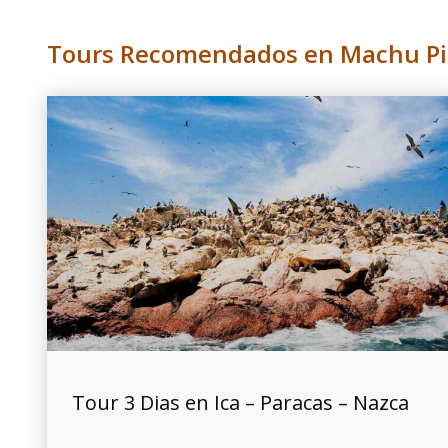
Tours Recomendados en Machu Pi
Tour 3 Dias en Ica – Paracas – Nazca