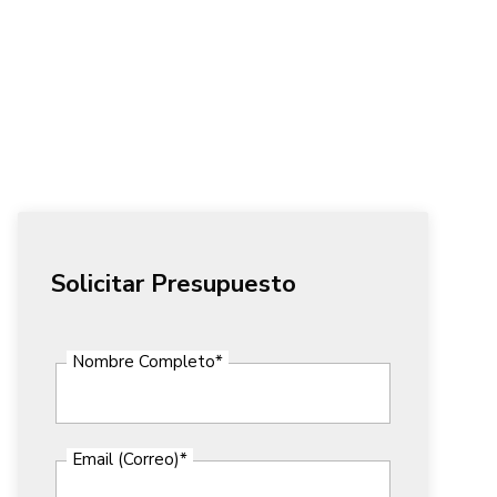
Solicitar Presupuesto
Nombre Completo
*
Email (Correo)
*